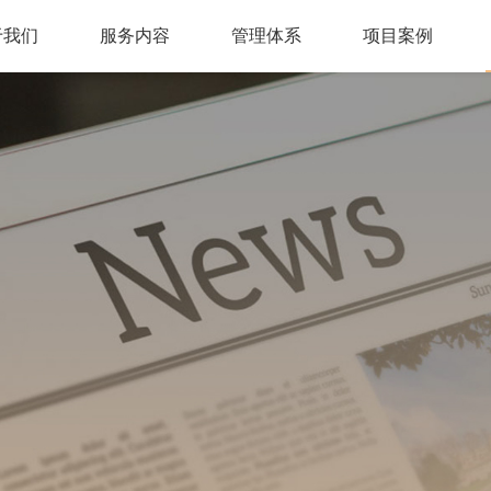
于我们
服务内容
管理体系
项目案例