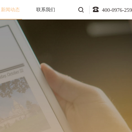
新闻动态
联系我们
400-0976-259