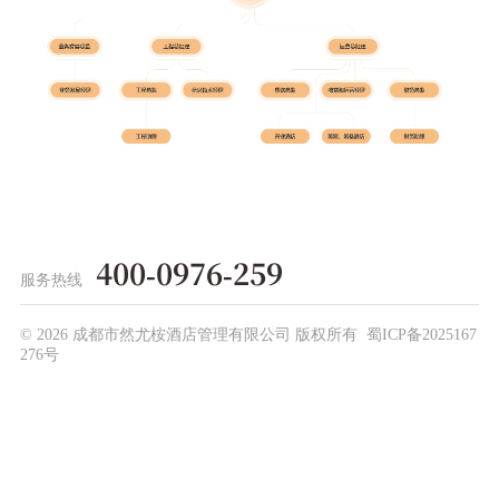
400-0976-259
服务热线
©
2026 成都市然尤桉酒店管理有限公司 版权所有
蜀ICP备2025167
276号