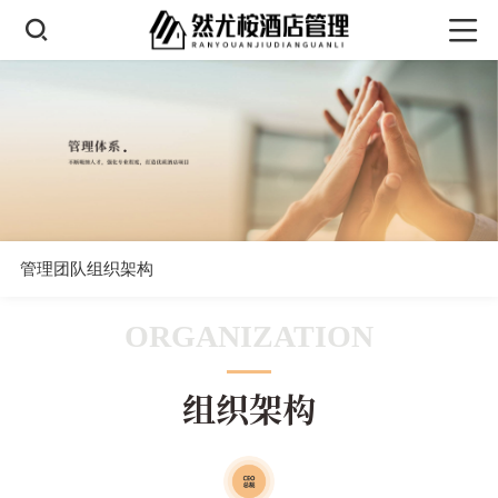
管理团队
组织架构
ORGANIZATION
组织架构