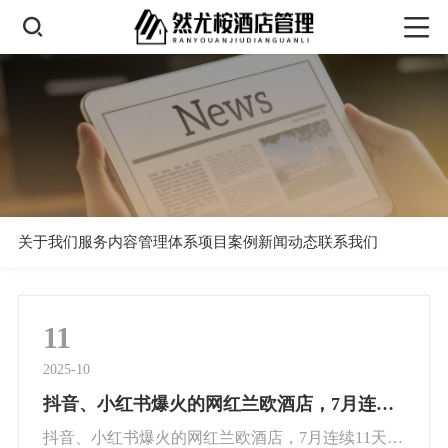
关于我们
服务内容
管理体系
项目案例
新闻动态
联系我们
11
2025-10
抖音、小红书爆火的网红兰欧酒店，7月连续11天满房！
抖音、小红书爆火的网红兰欧酒店，7月连续11天满